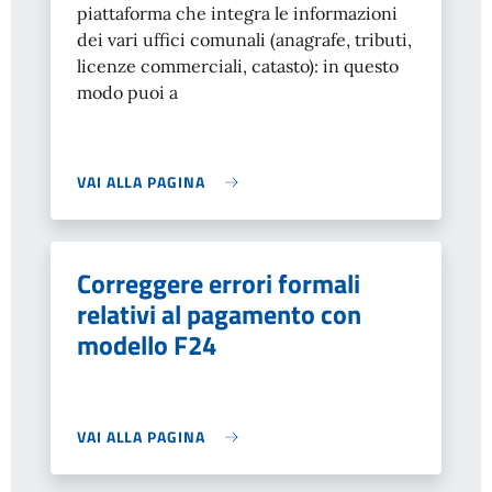
piattaforma che integra le informazioni
dei vari uffici comunali (anagrafe, tributi,
licenze commerciali, catasto): in questo
modo puoi a
VAI ALLA PAGINA
Correggere errori formali
relativi al pagamento con
modello F24
VAI ALLA PAGINA