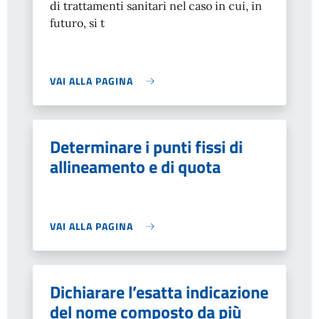
di trattamenti sanitari nel caso in cui, in
futuro, si t
VAI ALLA PAGINA
Determinare i punti fissi di
allineamento e di quota
VAI ALLA PAGINA
Dichiarare l’esatta indicazione
del nome composto da più