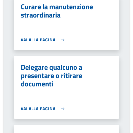
Curare la manutenzione
straordinaria
VAI ALLA PAGINA
Delegare qualcuno a
presentare o ritirare
documenti
VAI ALLA PAGINA