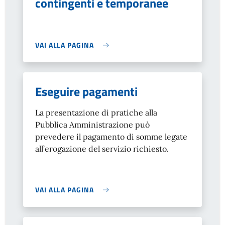
contingenti e temporanee
VAI ALLA PAGINA
Eseguire pagamenti
La presentazione di pratiche alla
Pubblica Amministrazione può
prevedere il pagamento di somme legate
all’erogazione del servizio richiesto.
VAI ALLA PAGINA