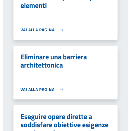
elementi
VAI ALLA PAGINA
Eliminare una barriera
architettonica
VAI ALLA PAGINA
Eseguire opere dirette a
soddisfare obiettive esigenze