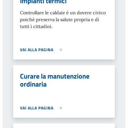
impianti termici
Controllare le caldaie è un dovere civico
poiché preserva la salute propria e di
tutti i cittadini.
VAI ALLA PAGINA
Curare la manutenzione
ordinaria
VAI ALLA PAGINA