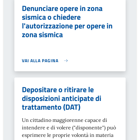
Denunciare opere in zona
sismica o chiedere
l'autorizzazione per opere in
zona sismica
VAI ALLA PAGINA
Depositare o ritirare le
disposizioni anticipate di
trattamento (DAT)
Un cittadino maggiorenne capace di
intendere e di volere ("disponente") può
esprimere le proprie volontà in materia