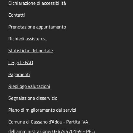
Dichiarazione di accessibilità
Contatti
Prenotazione appuntamento
Richiedi assistenza
Statistiche del portale
Leggi le FAQ
Pagamenti
Riepilogo valutazioni
Segnalazione disservizio
Piano di miglioramento dei servizi
Comune di Cassano d'Adda - Partita IVA
dell'amministrazione: 03674570159 - PEC: