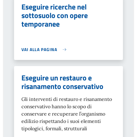
Eseguire ricerche nel
sottosuolo con opere
temporanee
VAI ALLA PAGINA
Eseguire un restauro e
risanamento conservativo
Gli interventi di restauro e risanamento
conservativo hanno lo scopo di
conservare e recuperare l’organismo
edilizio rispettando i suoi elementi
tipologici, formali, strutturali