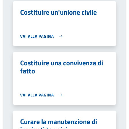
Costituire un'unione civile
VAI ALLA PAGINA
Costituire una convivenza di
fatto
VAI ALLA PAGINA
Curare la manutenzione di