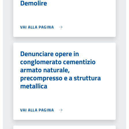
Demolire
VAI ALLA PAGINA
Denunciare opere in
conglomerato cementizio
armato naturale,
precompresso e a struttura
metallica
VAI ALLA PAGINA