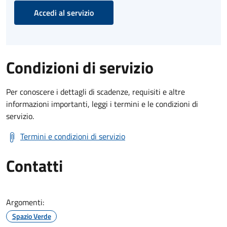
Accedi al servizio
Condizioni di servizio
Per conoscere i dettagli di scadenze, requisiti e altre
informazioni importanti, leggi i termini e le condizioni di
servizio.
Termini e condizioni di servizio
Contatti
Argomenti:
Spazio Verde