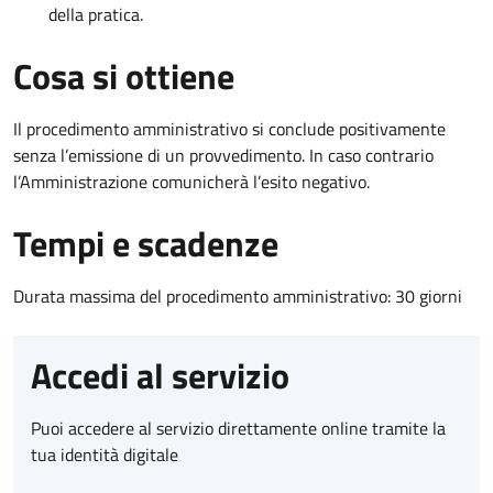
della pratica.
Cosa si ottiene
Il procedimento amministrativo si conclude positivamente
senza l’emissione di un provvedimento. In caso contrario
l’Amministrazione comunicherà l’esito negativo.
Tempi e scadenze
Durata massima del procedimento amministrativo: 30 giorni
Accedi al servizio
Puoi accedere al servizio direttamente online tramite la
tua identità digitale