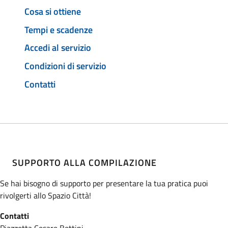
Cosa si ottiene
Tempi e scadenze
Accedi al servizio
Condizioni di servizio
Contatti
SUPPORTO ALLA COMPILAZIONE
Se hai bisogno di supporto per presentare la tua pratica puoi
rivolgerti allo Spazio Città!
Contatti
Piazzetta Cesare Bettini