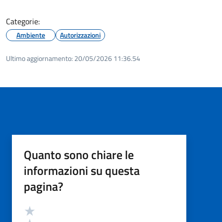
Categorie:
Ambiente
Autorizzazioni
Ultimo aggiornamento:
20/05/2026 11:36.54
Quanto sono chiare le
informazioni su questa
pagina?
Valutazione
Valuta 5 stelle su 5