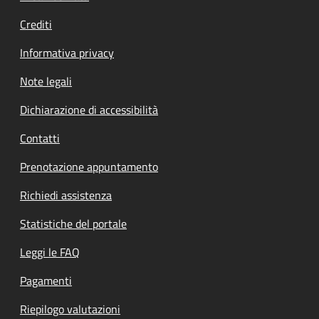
Crediti
Informativa privacy
Note legali
Dichiarazione di accessibilità
Contatti
Prenotazione appuntamento
Richiedi assistenza
Statistiche del portale
Leggi le FAQ
Pagamenti
Riepilogo valutazioni