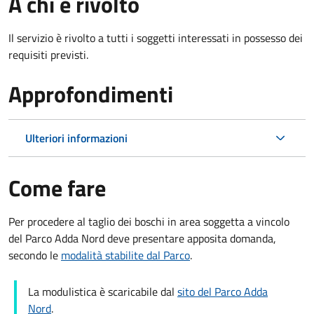
A chi è rivolto
Il servizio è rivolto a tutti i soggetti interessati in possesso dei
requisiti previsti.
Approfondimenti
Ulteriori informazioni
Come fare
Per procedere al taglio dei boschi in area soggetta a vincolo
del Parco Adda Nord deve presentare apposita domanda,
secondo le
modalità stabilite dal Parco
.
La modulistica è scaricabile dal
sito del Parco Adda
Nord
.