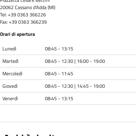
20062 Cassano d'Adda (MI)
Tel: +39 0363 366226
Fax: +39 0363 366239
Orari di apertura
Lunedì
08:45 - 13:15
Martedì
08:45 - 12:30 | 16:00 - 19:00
Mercoledì
08:45 - 11:45
Giovedì
08:45 - 12:30 | 14:45 - 19:00
Venerdì
08:45 - 13:15