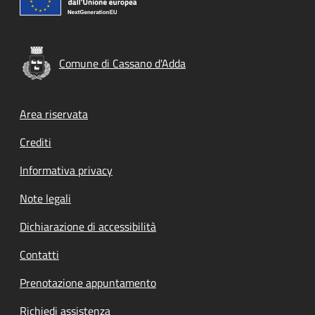
Comune di Cassano d'Adda
Footer menu
Area riservata
Crediti
Informativa privacy
Note legali
Dichiarazione di accessibilità
Contatti
Prenotazione appuntamento
Richiedi assistenza