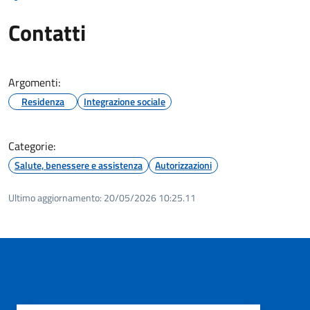
Contatti
Argomenti:
Residenza
Integrazione sociale
Categorie:
Salute, benessere e assistenza
Autorizzazioni
Ultimo aggiornamento:
20/05/2026 10:25.11