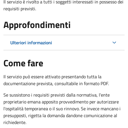
Il servizio è rivolto a tutti i soggetti interessati in possesso dei
requisiti previsti.
Approfondimenti
Ulteriori informazioni
Come fare
Il servizio può essere attivato presentando tutta la
documentazione prevista, consultabile in formato PDF.
Se sussistono i requisiti previsti dalla normativa, l'ente
proprietario emana apposito provvedimento per autorizzare
l'ospitalità temporanea o il suo rinnovo. Se invece mancano i
presupposti, rigetta la domanda dandone comunicazione al
richiedente.