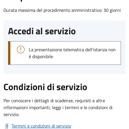
Durata massima del procedimento amministrativo: 30 giorni
Accedi al servizio
La presentazione telematica dell'istanza non
è disponibile
Condizioni di servizio
Per conoscere i dettagli di scadenze, requisiti e altre
informazioni importanti, leggi i termini e le condizioni di
servizio.
Termini e condizioni di servizio