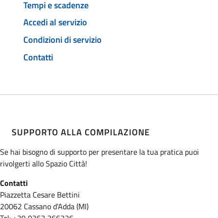
Tempi e scadenze
Accedi al servizio
Condizioni di servizio
Contatti
SUPPORTO ALLA COMPILAZIONE
Se hai bisogno di supporto per presentare la tua pratica puoi
rivolgerti allo Spazio Città!
Contatti
Piazzetta Cesare Bettini
20062 Cassano d'Adda (MI)
Tel: +39 0363 366226