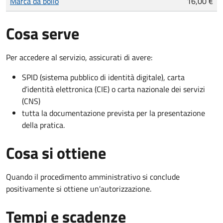
Marca da bollo
16,00 €
Cosa serve
Per accedere al servizio, assicurati di avere:
SPID (sistema pubblico di identità digitale), carta
d’identità elettronica (CIE) o carta nazionale dei servizi
(CNS)
tutta la documentazione prevista per la presentazione
della pratica.
Cosa si ottiene
Quando il procedimento amministrativo si conclude
positivamente si ottiene un'autorizzazione.
Tempi e scadenze