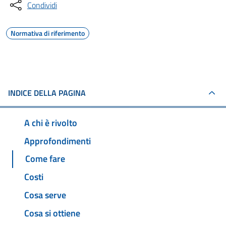
Condividi
Normativa di riferimento
INDICE DELLA PAGINA
A chi è rivolto
Approfondimenti
Come fare
Costi
Cosa serve
Cosa si ottiene