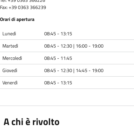
Fax: +39 0363 366239
Orari di apertura
Lunedì
08:45 - 13:15
Martedì
08:45 - 12:30 | 16:00 - 19:00
Mercoledì
08:45 - 11:45
Giovedì
08:45 - 12:30 | 14:45 - 19:00
Venerdì
08:45 - 13:15
A chi è rivolto