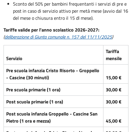
Sconto del 50% per bambini frequentanti i servizi di pre e
post in caso di servizio attivo per metà mese (avvio dal 16
del mese o chiusura entro il 15 dl mese).
Tariffe valide per l'anno scolastico 2026-2027:
(
deliberazione di Giunta comunale n. 157 del 11/11/2025
)
Tariffa
Servizio
mensile
Pre scuola infanzia Cristo Risorto - Groppello
- Cascine (30 minuti)
15,00 €
Pre scuola primarie (1 ora)
30,00 €
Post scuola primarie (1 ora)
30,00 €
Post scuola infanzia Groppello - Cascine San
Pietro (1 ora e mezza)
45,00 €