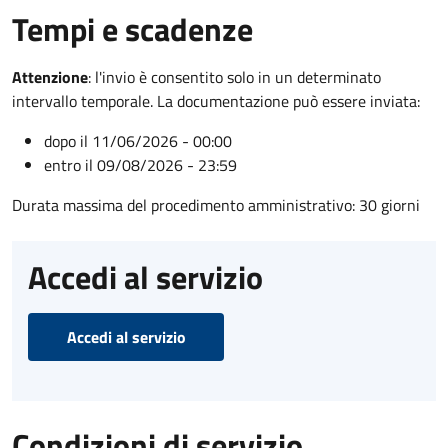
Tempi e scadenze
Attenzione
:
l'invio è consentito solo in un determinato
intervallo temporale. La documentazione può essere inviata:
dopo il 11/06/2026 - 00:00
entro il 09/08/2026 - 23:59
Durata massima del procedimento amministrativo: 30 giorni
Accedi al servizio
Accedi al servizio
Condizioni di servizio