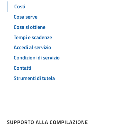
Costi
Cosa serve
Cosa si ottiene
Tempi e scadenze
Accedi al servizio
Condizioni di servizio
Contatti
Strumenti di tutela
SUPPORTO ALLA COMPILAZIONE