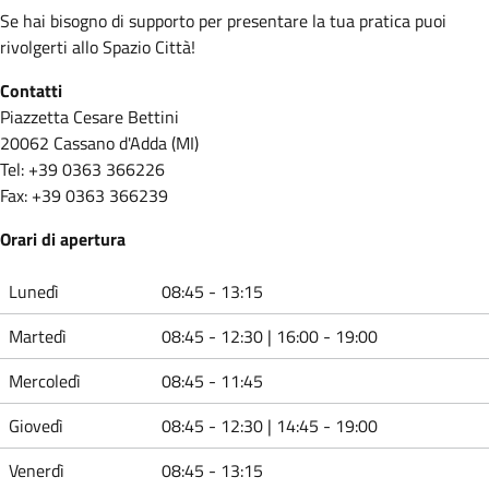
Se hai bisogno di supporto per presentare la tua pratica puoi
rivolgerti allo Spazio Città!
Contatti
Piazzetta Cesare Bettini
20062 Cassano d'Adda (MI)
Tel: +39 0363 366226
Fax: +39 0363 366239
Orari di apertura
Lunedì
08:45 - 13:15
Martedì
08:45 - 12:30 | 16:00 - 19:00
Mercoledì
08:45 - 11:45
Giovedì
08:45 - 12:30 | 14:45 - 19:00
Venerdì
08:45 - 13:15