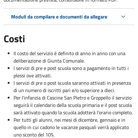
Moduli da compilare e documenti da allegare
Costi
Il costo del servizio è definito di anno in anno con una
deliberazione di Giunta Comunale.
I servizi di pre e post scuola sono a pagamento in tutti i
plessi ove attivati.
I servizi di pre o post scuola saranno attivati in presenza
di un numero di iscritti pari e/o superiore a dieci.
Per l'infanzia di Cascine San Pietro e Groppello il servizio
seguirà il calendario della scuola primaria e il post scuola
sarà attivato quando la scuola adotterà l'orario completo.
Per tutti gli alunni, nei mesi di dicembre, gennaio e in
quello in cui cadono le vacanze pasquali verrà applicato
uno sconto del 10%.