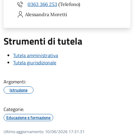
0363 366 253
(Telefono)
Alessandra
Moretti
Strumenti di tutela
Tutela amministrativa
Tutela giurisdizionale
Argomenti:
Istruzione
Categorie:
Educazione e formazione
Ultimo aggiornamento:
10/06/2026 17:31.31