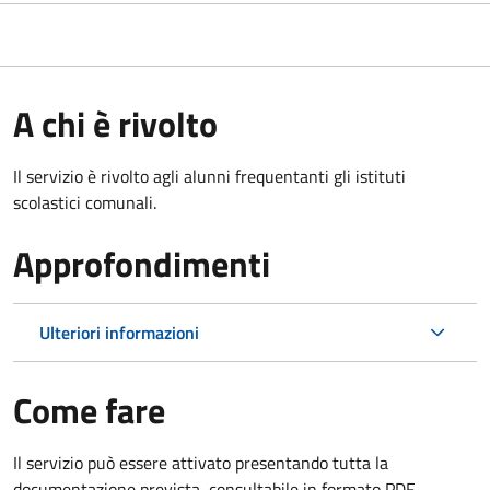
A chi è rivolto
Il servizio è rivolto agli alunni frequentanti gli istituti
scolastici comunali.
Approfondimenti
Ulteriori informazioni
Come fare
Il servizio può essere attivato presentando tutta la
documentazione prevista, consultabile in formato PDF.