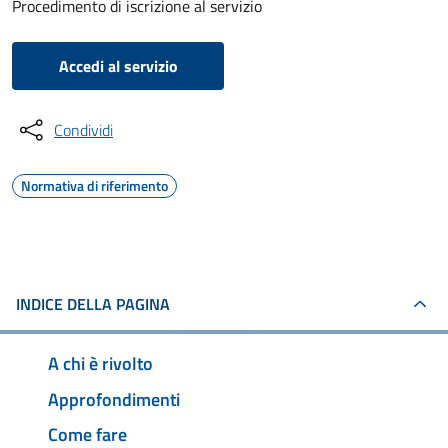
Procedimento di iscrizione al servizio
Accedi al servizio
Condividi
Normativa di riferimento
INDICE DELLA PAGINA
A chi è rivolto
Approfondimenti
Come fare