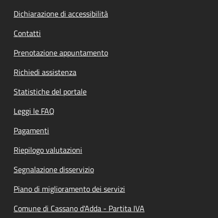
Dichiarazione di accessibilità
Contatti
Prenotazione appuntamento
Richiedi assistenza
Statistiche del portale
Leggi le FAQ
Pagamenti
Riepilogo valutazioni
Segnalazione disservizio
Piano di miglioramento dei servizi
Comune di Cassano d'Adda - Partita IVA