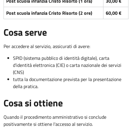
Post scuola infanzia Cristo Risorto (1 ora)
30,00 €
Post scuola infanzia Cristo Risorto (2 ore)
60,00 €
Cosa serve
Per accedere al servizio, assicurati di avere:
SPID (sistema pubblico di identità digitale), carta
d’identità elettronica (CIE) o carta nazionale dei servizi
(CNS)
tutta la documentazione prevista per la presentazione
della pratica.
Cosa si ottiene
Quando il procedimento amministrativo si conclude
positivamente si ottiene l'accesso al servizio.