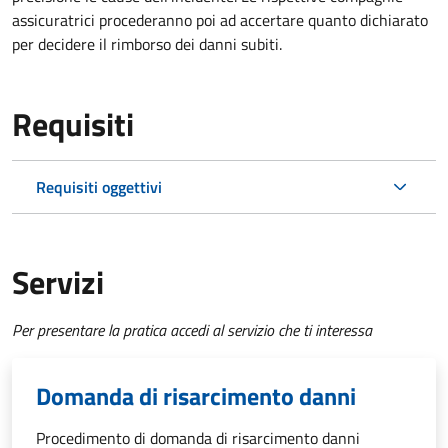
assicuratrici procederanno poi ad accertare quanto dichiarato
per decidere il rimborso dei danni subiti.
Requisiti
Requisiti oggettivi
Servizi
Per presentare la pratica accedi al servizio che ti interessa
Domanda di risarcimento danni
Procedimento di domanda di risarcimento danni