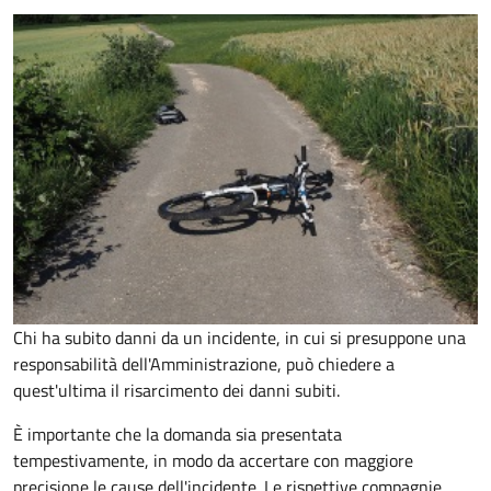
Chi ha subito danni da un incidente, in cui si presuppone una
responsabilità dell'Amministrazione, può chiedere a
quest'ultima il risarcimento dei danni subiti.
È importante che la domanda sia presentata
tempestivamente, in modo da accertare con maggiore
precisione le cause dell'incidente. Le rispettive compagnie