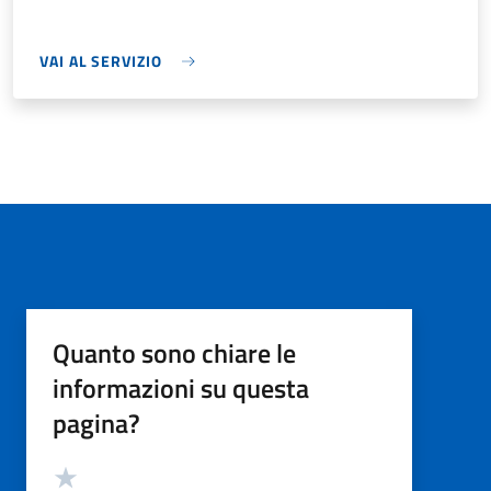
VAI AL SERVIZIO
Quanto sono chiare le
informazioni su questa
pagina?
Valutazione
Valuta 5 stelle su 5