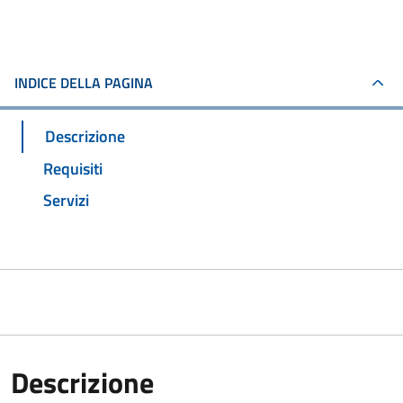
INDICE DELLA PAGINA
Descrizione
Requisiti
Servizi
Descrizione