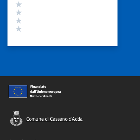
Valuta 4 stelle su 5
Valuta 3 stelle su 5
Valuta 2 stelle su 5
Valuta 1 stelle su 5
Comune di Cassano d'Adda