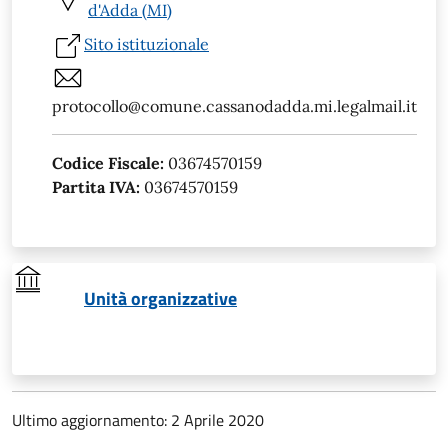
d'Adda (MI)
Sito istituzionale
protocollo@comune.cassanodadda.mi.legalmail.it
Codice Fiscale:
03674570159
Partita IVA:
03674570159
Unità organizzative
Ultimo aggiornamento: 2 Aprile 2020