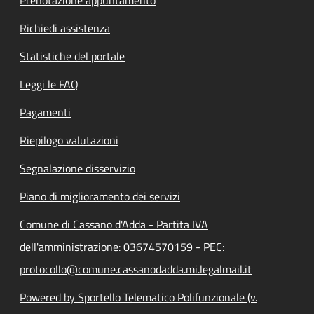
Prenotazione appuntamento
Richiedi assistenza
Statistiche del portale
Leggi le FAQ
Pagamenti
Riepilogo valutazioni
Segnalazione disservizio
Piano di miglioramento dei servizi
Comune di Cassano d'Adda - Partita IVA
dell'amministrazione: 03674570159 - PEC:
protocollo@comune.cassanodadda.mi.legalmail.it
Powered by Sportello Telematico Polifunzionale (v.