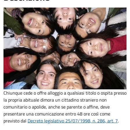
Chiunque cede o offre alloggio a qualsiasi titolo o ospita presso
la propria abituale dimora un cittadino straniero non
comunitario o apolide, anche se parente o affine, deve
presentare una comunicazione entro 48 ore così come
previsto dal
Decreto legislativo 25/07/1998, n. 286, art. 7
.