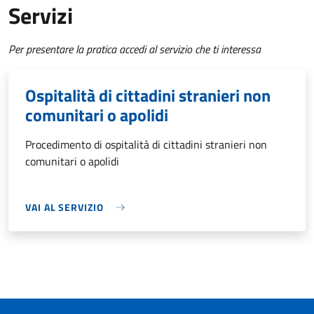
Servizi
Per presentare la pratica accedi al servizio che ti interessa
Ospitalità di cittadini stranieri non
comunitari o apolidi
Procedimento di ospitalità di cittadini stranieri non
comunitari o apolidi
VAI AL SERVIZIO