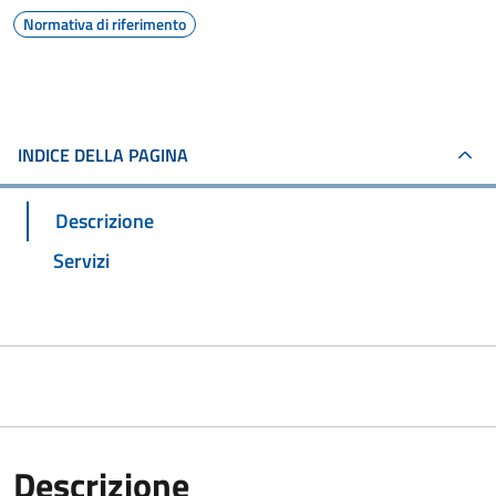
Normativa di riferimento
INDICE DELLA PAGINA
Descrizione
Servizi
Descrizione