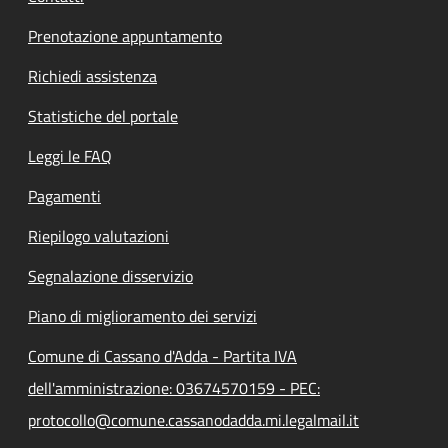
Prenotazione appuntamento
Richiedi assistenza
Statistiche del portale
Leggi le FAQ
Pagamenti
Riepilogo valutazioni
Segnalazione disservizio
Piano di miglioramento dei servizi
Comune di Cassano d'Adda - Partita IVA
dell'amministrazione: 03674570159 - PEC:
protocollo@comune.cassanodadda.mi.legalmail.it