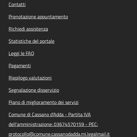
Contatti
Prenotazione appuntamento
Richiedi assistenza
Statistiche del portale
Leggi le FAQ
Pagamenti
Riepilogo valutazioni
Segnalazione disservizio
Piano di miglioramento dei servizi
Comune di Cassano d'Adda - Partita IVA
dell'amministrazione: 03674570159 - PEC:
protocollo@comune.cassanodadda.mi.legalmail.it