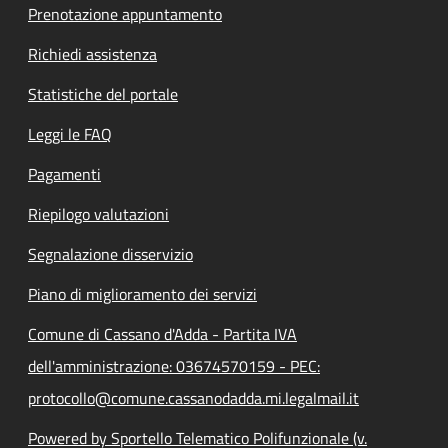
Prenotazione appuntamento
Richiedi assistenza
Statistiche del portale
Leggi le FAQ
Pagamenti
Riepilogo valutazioni
Segnalazione disservizio
Piano di miglioramento dei servizi
Comune di Cassano d'Adda - Partita IVA
dell'amministrazione: 03674570159 - PEC:
protocollo@comune.cassanodadda.mi.legalmail.it
Powered by Sportello Telematico Polifunzionale (v.