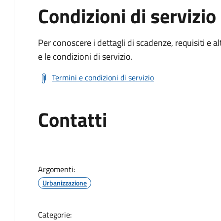
Condizioni di servizio
Per conoscere i dettagli di scadenze, requisiti e al
e le condizioni di servizio.
Termini e condizioni di servizio
Contatti
Argomenti:
Urbanizzazione
Categorie: