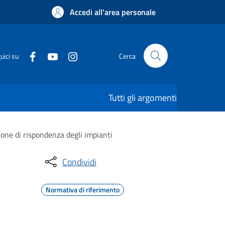
Accedi all'area personale
uici su
Cerca
Tutti gli argomenti
ione di rispondenza degli impianti
Condividi
Normativa di riferimento