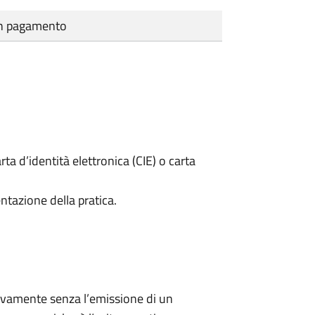
cun pagamento
rta d’identità elettronica (CIE) o carta
ntazione della pratica.
ivamente senza l’emissione di un