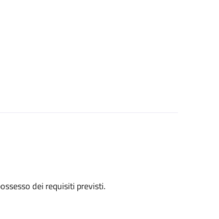
 possesso dei requisiti previsti.