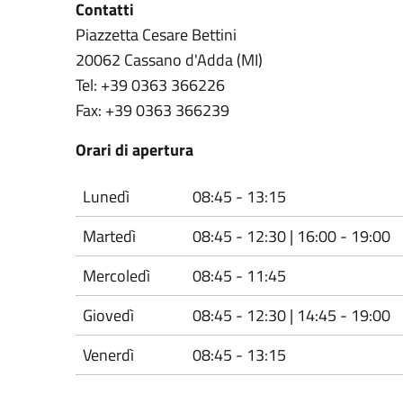
Contatti
Piazzetta Cesare Bettini
20062 Cassano d'Adda (MI)
Tel: +39 0363 366226
Fax: +39 0363 366239
Orari di apertura
Lunedì
08:45 - 13:15
Martedì
08:45 - 12:30 | 16:00 - 19:00
Mercoledì
08:45 - 11:45
Giovedì
08:45 - 12:30 | 14:45 - 19:00
Venerdì
08:45 - 13:15