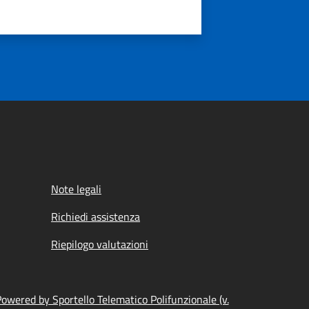
Note legali
Richiedi assistenza
Riepilogo valutazioni
owered by Sportello Telematico Polifunzionale (v.