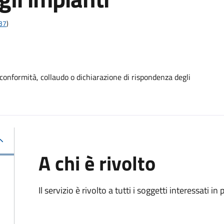
;37
)
conformità, collaudo o dichiarazione di rispondenza degli
A chi è rivolto
Il servizio è rivolto a tutti i soggetti interessati in