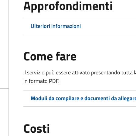
Approfondimenti
Ulteriori informazioni
Come fare
Il servizio può essere attivato presentando tutta
in formato PDF.
Moduli da compilare e documenti da allegar
Costi