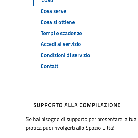
Cosa serve
Cosa si ottiene
Tempi e scadenze
Accedi al servizio
Condizioni di servizio
Contatti
SUPPORTO ALLA COMPILAZIONE
Se hai bisogno di supporto per presentare la tua
pratica puoi rivolgerti allo Spazio Città!