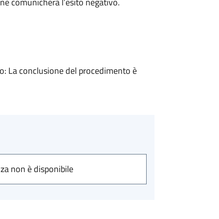
ne comunicherà l’esito negativo.
: La conclusione del procedimento è
nza non è disponibile