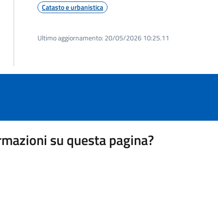
Catasto e urbanistica
Ultimo aggiornamento:
20/05/2026 10:25.11
rmazioni su questa pagina?