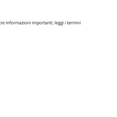
tre informazioni importanti, leggi i termini