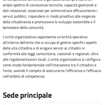
ampio spettro di conoscenze tecniche, capacità gestionali e
doti relazionali, essenziali per amministrare efficacemente i
servizi pubblici, rispondere in modo proattivo alle esigenze
della cittadinanza e promuovere lo sviluppo sostenibile e il
benessere della comunità.
L'unità organizzativa rappresenta un'entità operativa
all'interno dell'ente che si occupa di gestire specifici aspetti
della vita cittadina e di erogare servizi ai cittadini in
conformità alle leggi comunitarie, nazionali e regionali, oltre
alle regolamentazioni locali. L'unità organizzativa si configura
come snodo fondamentale nell'interazione tra il cittadino e
l'ente, avendo il compito di assicurarne l'efficienza e l'efficacia
nell'ambito di competenza.
Sede principale