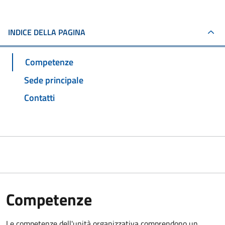
INDICE DELLA PAGINA
Competenze
Sede principale
Contatti
Competenze
Le competenze dell'unità organizzativa comprendono un