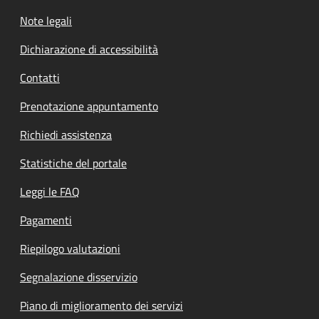
Note legali
Dichiarazione di accessibilità
Contatti
Prenotazione appuntamento
Richiedi assistenza
Statistiche del portale
Leggi le FAQ
Pagamenti
Riepilogo valutazioni
Segnalazione disservizio
Piano di miglioramento dei servizi