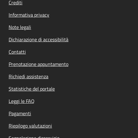
Crediti
Informativa privacy
Note legali
Dichiarazione di accessibilità
Contatti
Prenotazione appuntamento
Richiedi assistenza
Statistiche del portale
Leggi le FAQ
Pagamenti
Riepilogo valutazioni