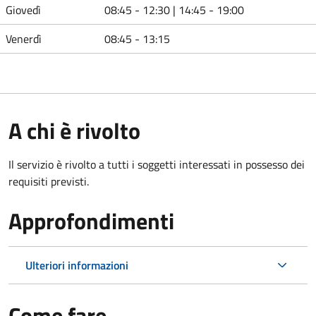
Giovedì
08:45 - 12:30 | 14:45 - 19:00
Venerdì
08:45 - 13:15
A chi è rivolto
Il servizio è rivolto a tutti i soggetti interessati in possesso dei
requisiti previsti.
Approfondimenti
Ulteriori informazioni
Come fare