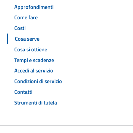
Approfondimenti
Come fare
Costi
Cosa serve
Cosa si ottiene
Tempi e scadenze
Accedi al servizio
Condizioni di servizio
Contatti
Strumenti di tutela