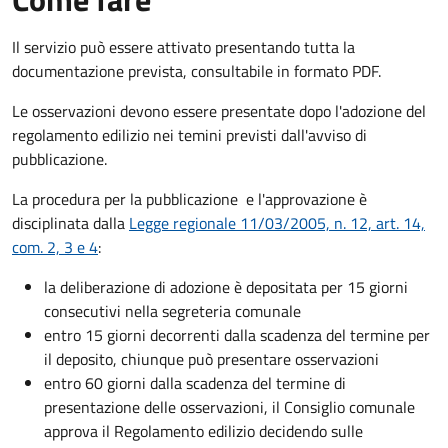
Il servizio può essere attivato presentando tutta la
documentazione prevista, consultabile in formato PDF.
Le osservazioni devono essere presentate dopo l'adozione del
regolamento edilizio nei temini previsti dall'avviso di
pubblicazione.
La procedura per la pubblicazione e l'approvazione è
disciplinata dalla
Legge regionale 11/03/2005, n. 12, art. 14,
com. 2, 3 e 4
:
la deliberazione di adozione
è depositata per 15 giorni
consecutivi nella segreteria comunale
entro 15 giorni decorrenti dalla scadenza del termine per
il deposito, chiunque può presentare osservazioni
entro 60 giorni dalla scadenza del termine di
presentazione delle osservazioni, il Consiglio comunale
approva il Regolamento edilizio decidendo sulle