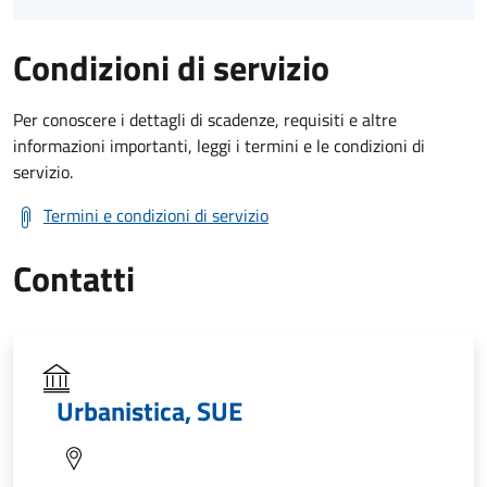
Condizioni di servizio
Per conoscere i dettagli di scadenze, requisiti e altre
informazioni importanti, leggi i termini e le condizioni di
servizio.
Termini e condizioni di servizio
Contatti
Urbanistica, SUE