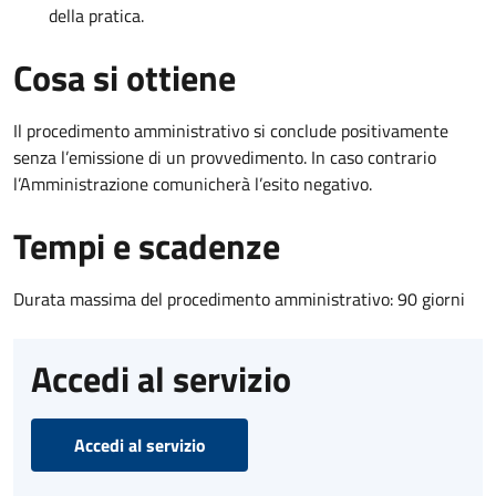
della pratica.
Cosa si ottiene
Il procedimento amministrativo si conclude positivamente
senza l’emissione di un provvedimento. In caso contrario
l’Amministrazione comunicherà l’esito negativo.
Tempi e scadenze
Durata massima del procedimento amministrativo: 90 giorni
Accedi al servizio
Accedi al servizio