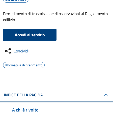
Procedimento di trasmissione di osservazioni al Regolamento
edilizio
Accedi al servizio
Condividi
Normativa di riferimento
INDICE DELLA PAGINA
A chi è rivolto