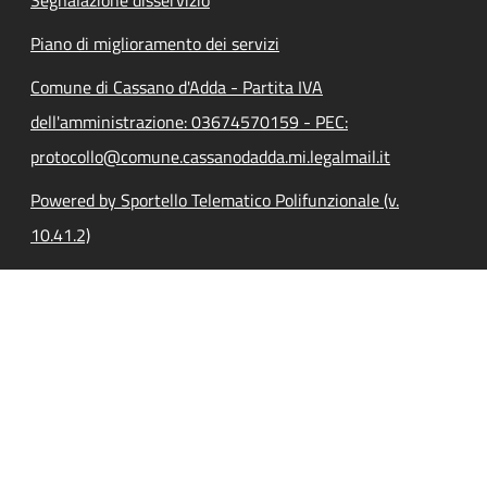
Segnalazione disservizio
Piano di miglioramento dei servizi
Comune di Cassano d'Adda - Partita IVA
dell'amministrazione: 03674570159 - PEC:
protocollo@comune.cassanodadda.mi.legalmail.it
Powered by Sportello Telematico Polifunzionale (v.
10.41.2)