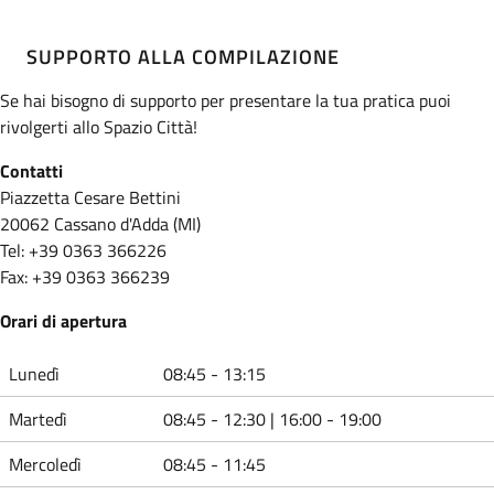
SUPPORTO ALLA COMPILAZIONE
Se hai bisogno di supporto per presentare la tua pratica puoi
rivolgerti allo Spazio Città!
Contatti
Piazzetta Cesare Bettini
20062 Cassano d'Adda (MI)
Tel: +39 0363 366226
Fax: +39 0363 366239
Orari di apertura
Lunedì
08:45 - 13:15
Martedì
08:45 - 12:30 | 16:00 - 19:00
Mercoledì
08:45 - 11:45